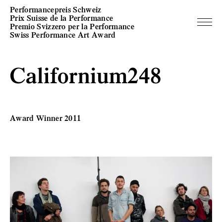
Performancepreis Schweiz
Prix Suisse de la Performance
Premio Svizzero per la Performance
Swiss Performance Art Award
Californium248
Award Winner 2011