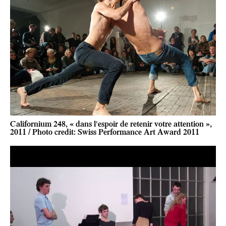
Californium 248, « dans l'espoir de retenir votre attention »,
2011 / Photo credit: Swiss Performance Art Award 2011