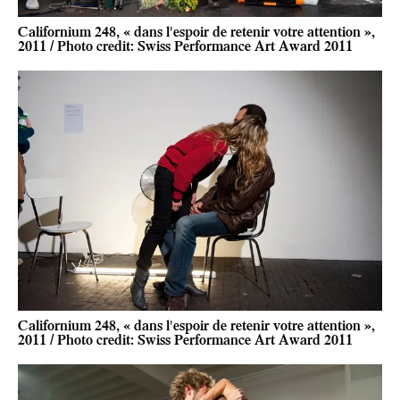
Californium 248, « dans l'espoir de retenir votre attention »,
2011 / Photo credit: Swiss Performance Art Award 2011
Californium 248, « dans l'espoir de retenir votre attention »,
2011 / Photo credit: Swiss Performance Art Award 2011