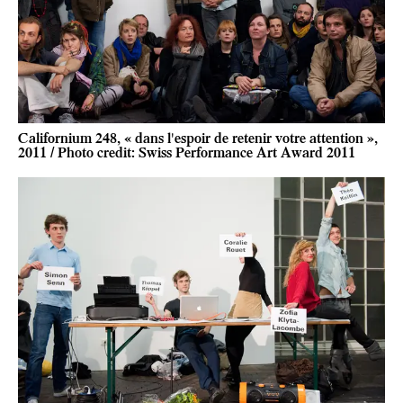
Californium 248, « dans l'espoir de retenir votre attention »,
2011 / Photo credit: Swiss Performance Art Award 2011