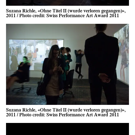
Suzana Richle, «Ohne Titel II (wurde verloren gegangen)»,
2011 / Photo credit: Swiss Performance Art Award 2011
Suzana Richle, «Ohne Titel II (wurde verloren gegangen)»,
2011 / Photo credit: Swiss Performance Art Award 2011