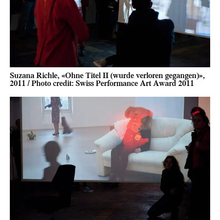
Suzana Richle, «Ohne Titel II (wurde verloren gegangen)»,
2011 / Photo credit: Swiss Performance Art Award 2011