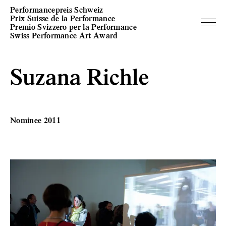
Performancepreis Schweiz
Prix Suisse de la Performance
Premio Svizzero per la Performance
Swiss Performance Art Award
Suzana Richle
Nominee 2011