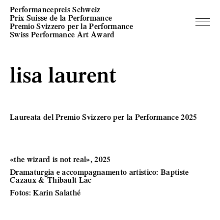
Performancepreis Schweiz
Prix Suisse de la Performance
Premio Svizzero per la Performance
Swiss Performance Art Award
lisa laurent
Laureata del Premio Svizzero per la Performance 2025
«the wizard is not real», 2025
Dramaturgia e accompagnamento artistico: Baptiste
Cazaux & Thibault Lac
Fotos: Karin Salathé