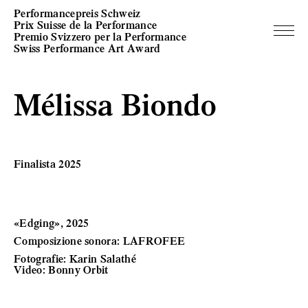
Performancepreis Schweiz
Prix Suisse de la Performance
Premio Svizzero per la Performance
Swiss Performance Art Award
Mélissa Biondo
Finalista 2025
«Edging», 2025
Composizione sonora: LAFROFEE
Fotografie: Karin Salathé
Video: Bonny Orbit