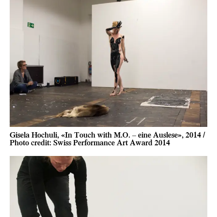
Gisela Hochuli, «In Touch with M.O. – eine Auslese», 2014 /
Photo credit: Swiss Performance Art Award 2014