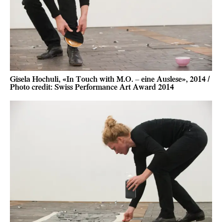
Gisela Hochuli, «In Touch with M.O. – eine Auslese», 2014 /
Photo credit: Swiss Performance Art Award 2014