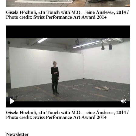
Gisela Hochuli, «In Touch with M.O. – eine Auslese», 2014 /
Photo credit: Swiss Performance Art Award 2014
Play
Mute
Gisela Hochuli, «In Touch with M.O. – eine Auslese», 2014 /
Photo credit: Swiss Performance Art Award 2014
Newsletter