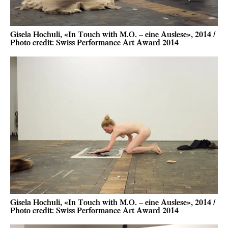
Gisela Hochuli, «In Touch with M.O. – eine Auslese», 2014 /
Photo credit: Swiss Performance Art Award 2014
Gisela Hochuli, «In Touch with M.O. – eine Auslese», 2014 /
Photo credit: Swiss Performance Art Award 2014