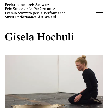
Performancepreis Schweiz
Prix Suisse de la Performance
Premio Svizzero per la Performance
Swiss Performance Art Award
Gisela Hochuli