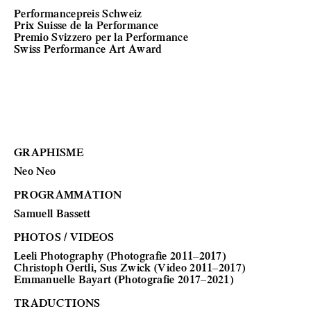
Performancepreis Schweiz
Prix Suisse de la Performance
Premio Svizzero per la Performance
Swiss Performance Art Award
GRAPHISME
Neo Neo
PROGRAMMATION
Samuell Bassett
PHOTOS / VIDEOS
Leeli Photography
(Photografie 2011–2017)
Christoph Oertli, Sus Zwick (Video 2011–2017)
Emmanuelle Bayart (Photografie 2017–2021)
TRADUCTIONS