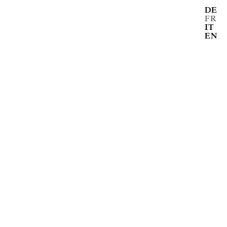
DE
FR
IT
EN