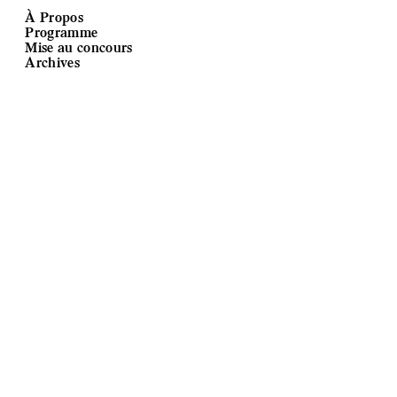
À Propos
Programme
Mise au concours
Archives