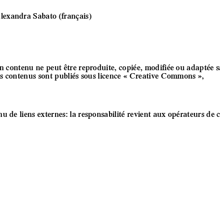
lexandra Sabato (français)
on contenu ne peut être reproduite, copiée, modifiée ou adaptée 
les contenus sont publiés sous licence « Creative Commons »,
 de liens externes: la responsabilité revient aux opérateurs de 