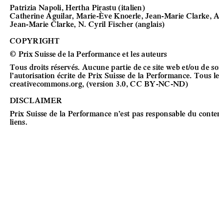
Patrizia Napoli, Hertha Pirastu (italien)
Catherine Aguilar, Marie-Ève Knoerle, Jean-Marie Clarke, A
Jean-Marie Clarke, N. Cyril Fischer (anglais)
COPYRIGHT
© Prix Suisse de la Performance et les auteurs
Tous droits réservés. Aucune partie de ce site web et/ou de s
l’autorisation écrite de Prix Suisse de la Performance. Tous 
creativecommons.org, (version 3.0, CC BY-NC-ND)
DISCLAIMER
Prix Suisse de la Performance n’est pas responsable du contenu
liens.