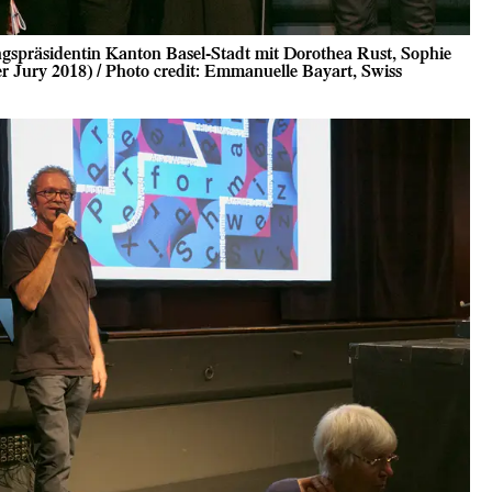
gspräsidentin Kanton Basel-Stadt mit Dorothea Rust, Sophie
 Jury 2018) / Photo credit: Emmanuelle Bayart, Swiss