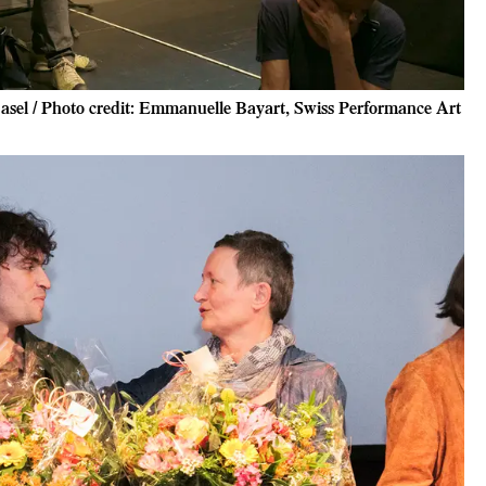
asel / Photo credit: Emmanuelle Bayart, Swiss Performance Art