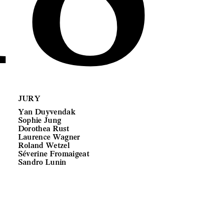
JURY
Yan Duyvendak
Sophie Jung
Dorothea Rust
Laurence Wagner
Roland Wetzel
Séverine Fromaigeat
Sandro Lunin