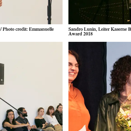
 / Photo credit: Emmanuelle
Sandro Lunin, Leiter Kaserne B
Award 2018