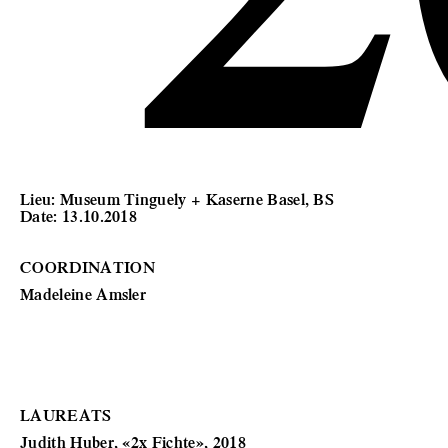
Lieu: Museum Tinguely + Kaserne Basel, BS
Date: 13.10.2018
COORDINATION
Madeleine Amsler
LAUREATS
Judith Huber, «2x Fichte», 2018