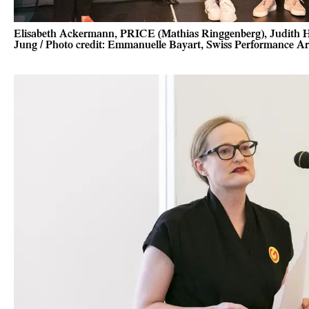
Elisabeth Ackermann, PRICE (Mathias Ringgenberg), Judith 
Jung / Photo credit: Emmanuelle Bayart, Swiss Performance A