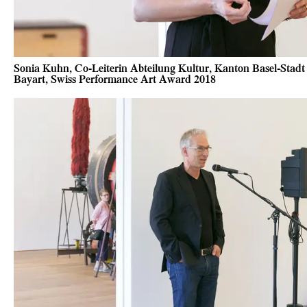
Sonia Kuhn, Co-Leiterin Abteilung Kultur, Kanton Basel-Stadt
Bayart, Swiss Performance Art Award 2018