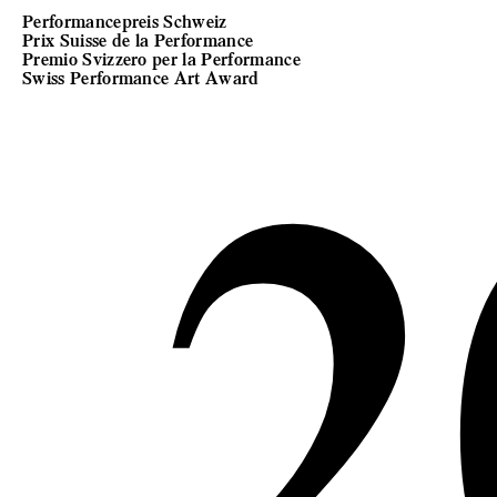
Performancepreis Schweiz
Prix Suisse de la Performance
2
Premio Svizzero per la Performance
Swiss Performance Art Award