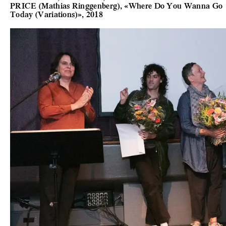
PRICE (Mathias Ringgenberg), «Where Do You Wanna Go
Today (Variations)», 2018