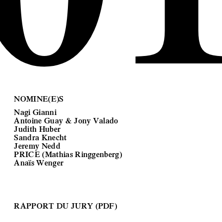
NOMINE(E)S
Nagi Gianni
Antoine Guay & Jony Valado
Judith Huber
Sandra Knecht
Jeremy Nedd
PRICE (Mathias Ringgenberg)
Anaïs Wenger
RAPPORT DU JURY (PDF)