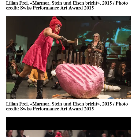
Lilian Frei, «Marmor, Stein und Eisen bricht», 2015 / Photo
credit: Swiss Performance Art Award 2015
Lilian Frei, «Marmor, Stein und Eisen bricht», 2015 / Photo
credit: Swiss Performance Art Award 2015