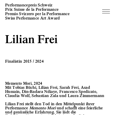
Performancepreis Schweiz
Prix Suisse de la Performance
Premio Svizzero per la Performance
Swiss Performance Art Award
Lilian Frei
Finalistin 2015 / 2024
Memento Mori, 2024
Mit Tobias Büchi, Lilian Frei, Sarah Frei, Asad
Hussain, Din-Badara Ndiaye, Francesco Spedicato,
Claudia Wolf, Sebastian Zala und Laura Zimmermann
Lilian Frei stellt den Tod in den Mittelpunkt ihrer
Performance
Memento Mori
und schafft eine feierliche
und genüssliche Erfahrung. Sie lädt die