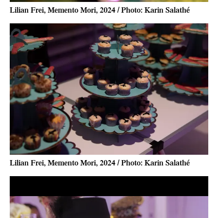
Lilian Frei, Memento Mori, 2024 / Photo: Karin Salathé
Lilian Frei, Memento Mori, 2024 / Photo: Karin Salathé