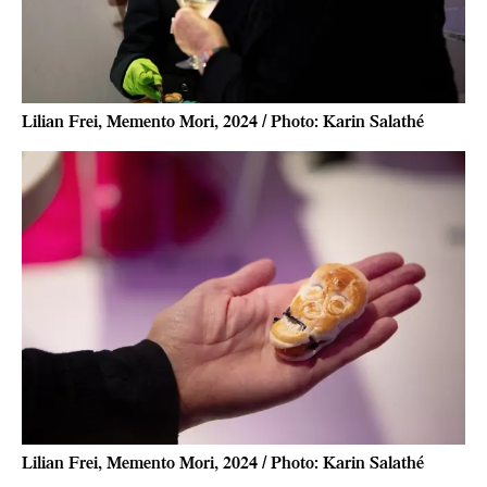
Lilian Frei, Memento Mori, 2024 / Photo: Karin Salathé
Lilian Frei, Memento Mori, 2024 / Photo: Karin Salathé