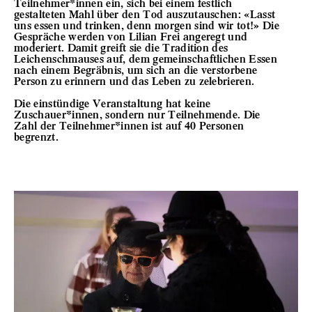
Teilnehmer*innen ein, sich bei einem festlich
gestalteten Mahl über den Tod auszutauschen: «Lasst
uns essen und trinken, denn morgen sind wir tot!» Die
Gespräche werden von Lilian Frei angeregt und
moderiert. Damit greift sie die Tradition des
Leichenschmauses auf, dem gemeinschaftlichen Essen
nach einem Begräbnis, um sich an die verstorbene
Person zu erinnern und das Leben zu zelebrieren.
Die einstündige Veranstaltung hat keine
Zuschauer*innen, sondern nur Teilnehmende. Die
Zahl der Teilnehmer*innen ist auf 40 Personen
begrenzt.