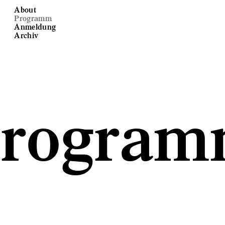
About
Programm
Anmeldung
Archiv
rogra