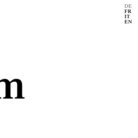
DE
FR
IT
EN
mm