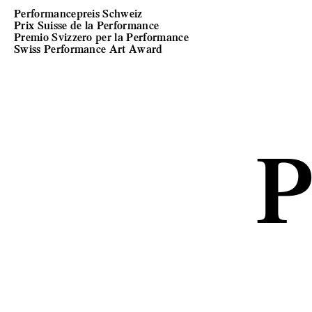
Performancepreis Schweiz
Prix Suisse de la Performance
Premio Svizzero per la Performance
Swiss Performance Art Award
P