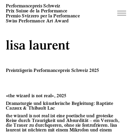
Performancepreis Schweiz
Prix Suisse de la Performance
Premio Svizzero per la Performance
Swiss Performance Art Award
lisa laurent
Preisträgerin Performancepreis Schweiz 2025
«the wizard is not real», 2025
Dramaturgie und künstlerische Begleitung: Baptiste
Cazaux & Thibault Lac
the wizard is not real ist eine poetische und groteske
Reise durch Traurigkeit und Absurdität – ein Versuch,
die Trauer zu durchqueren, ohne sie festzufrieren. lisa
laurent ist nüchtern mit einem Mikrofon und einem