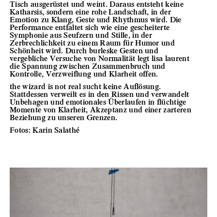
Tisch ausgerüstet und weint. Daraus entsteht keine
Katharsis, sondern eine rohe Landschaft, in der
Emotion zu Klang, Geste und Rhythmus wird. Die
Performance entfaltet sich wie eine gescheiterte
Symphonie aus Seufzern und Stille, in der
Zerbrechlichkeit zu einem Raum für Humor und
Schönheit wird. Durch burleske Gesten und
vergebliche Versuche von Normalität legt lisa laurent
die Spannung zwischen Zusammenbruch und
Kontrolle, Verzweiflung und Klarheit offen.
the wizard is not real sucht keine Auflösung.
Stattdessen verweilt es in den Rissen und verwandelt
Unbehagen und emotionales Überlaufen in flüchtige
Momente von Klarheit, Akzeptanz und einer zarteren
Beziehung zu unseren Grenzen.
Fotos: Karin Salathé