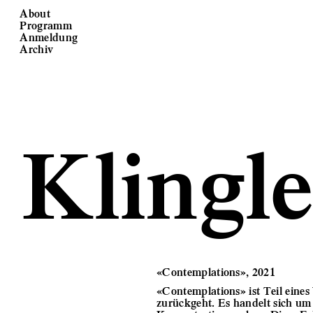
About
Programm
Anmeldung
Archiv
 Klingle
«Contemplations», 2021
«Contemplations» ist Teil eines
zurückgeht. Es handelt sich um