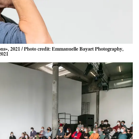
ns», 2021 / Photo credit: Emmanuelle Bayart Photography,
2021