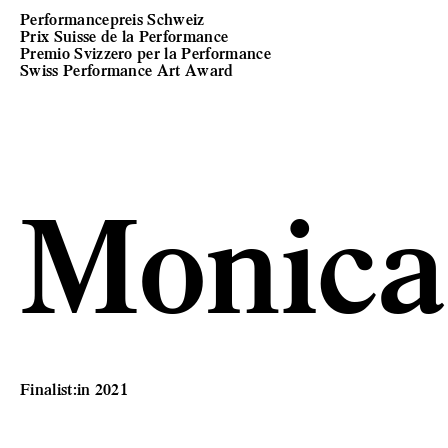
Performancepreis Schweiz
Prix Suisse de la Performance
Premio Svizzero per la Performance
Swiss Performance Art Award
Monica
Finalist:in 2021