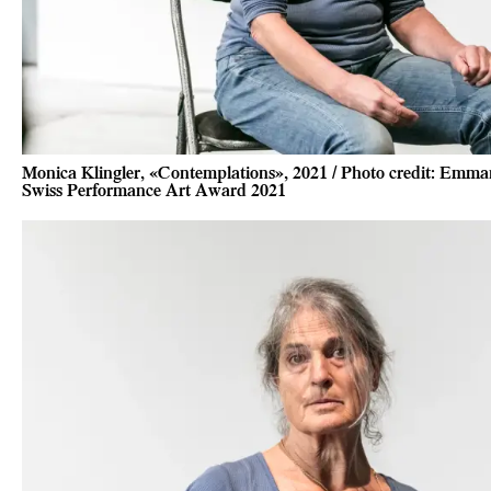
Monica Klingler, «Contemplations», 2021 / Photo credit: Emma
Swiss Performance Art Award 2021