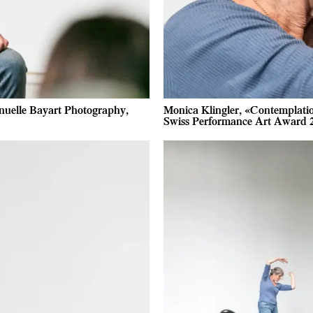
nuelle Bayart Photography,
Monica Klingler, «Contemplatio
Swiss Performance Art Award 