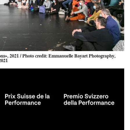
ns», 2021 / Photo credit: Emmanuelle Bayart Photography,
2021