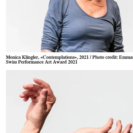
Monica Klingler, «Contemplations», 2021 / Photo credit: Emma
Swiss Performance Art Award 2021