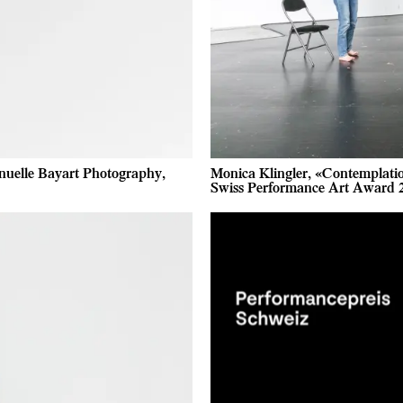
nuelle Bayart Photography,
Monica Klingler, «Contemplatio
Swiss Performance Art Award 