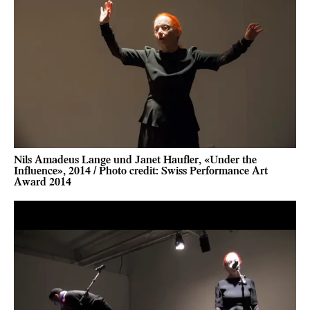
Nils Amadeus Lange und Janet Haufler, «Under the
Influence», 2014 / Photo credit: Swiss Performance Art
Award 2014