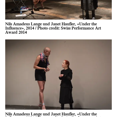
Nils Amadeus Lange und Janet Haufler, «Under the
Influence», 2014 / Photo credit: Swiss Performance Art
Award 2014
Nils Amadeus Lange und Janet Haufler, «Under the