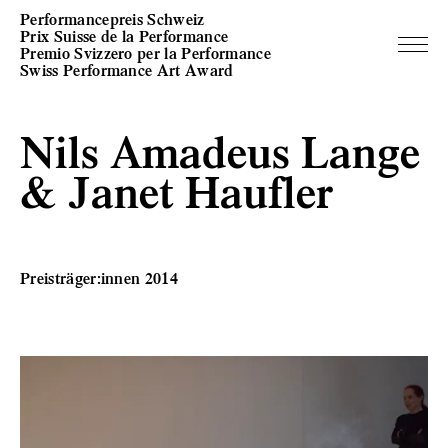
Performancepreis Schweiz
Prix Suisse de la Performance
Premio Svizzero per la Performance
Swiss Performance Art Award
Nils Amadeus Lange
& Janet Haufler
Preisträger:innen 2014