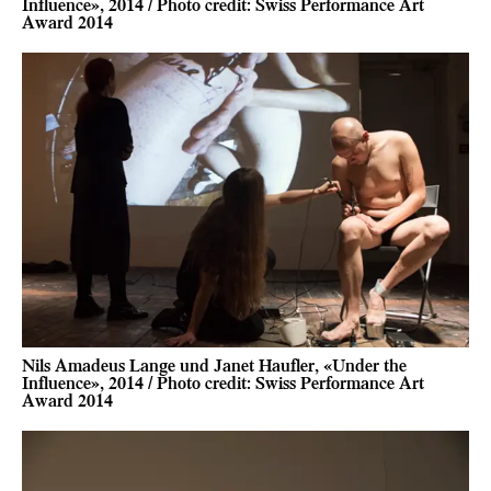
Influence», 2014 / Photo credit: Swiss Performance Art
Award 2014
Nils Amadeus Lange und Janet Haufler, «Under the
Influence», 2014 / Photo credit: Swiss Performance Art
Award 2014